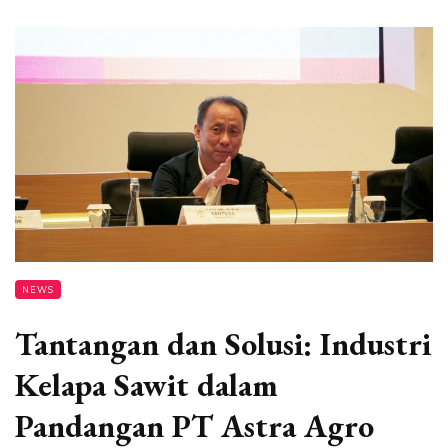
NEWS
Tantangan dan Solusi: Industri
Kelapa Sawit dalam
Pandangan PT Astra Agro