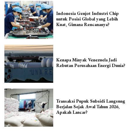
Indonesia Genjot Industri Chip
untuk Posisi Global yang Lebih
Kuat, Gimana Rencananya?
Kenapa Minyak Venezuela Jadi
Rebutan Perusahaan Energi Dunia?
Transaksi Pupuk Subsidi Langsung
Berjalan Sejak Awal Tahun 2026,
Apakah Lancar?