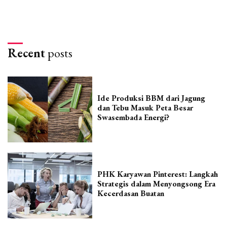
Recent
posts
Ide Produksi BBM dari Jagung
dan Tebu Masuk Peta Besar
Swasembada Energi?
PHK Karyawan Pinterest: Langkah
Strategis dalam Menyongsong Era
Kecerdasan Buatan