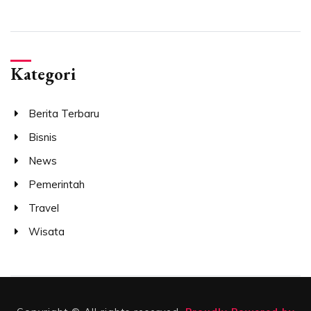
Kategori
Berita Terbaru
Bisnis
News
Pemerintah
Travel
Wisata