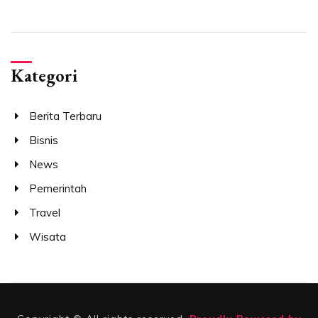
Kategori
Berita Terbaru
Bisnis
News
Pemerintah
Travel
Wisata