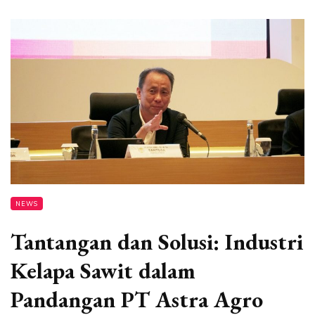
NEWS
Tantangan dan Solusi: Industri
Kelapa Sawit dalam
Pandangan PT Astra Agro