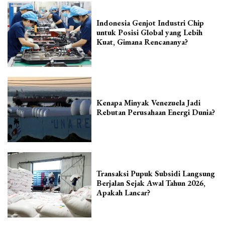
Indonesia Genjot Industri Chip
untuk Posisi Global yang Lebih
Kuat, Gimana Rencananya?
Kenapa Minyak Venezuela Jadi
Rebutan Perusahaan Energi Dunia?
Transaksi Pupuk Subsidi Langsung
Berjalan Sejak Awal Tahun 2026,
Apakah Lancar?