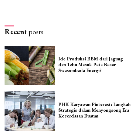
Recent
posts
Ide Produksi BBM dari Jagung
dan Tebu Masuk Peta Besar
Swasembada Energi?
PHK Karyawan Pinterest: Langkah
Strategis dalam Menyongsong Era
Kecerdasan Buatan