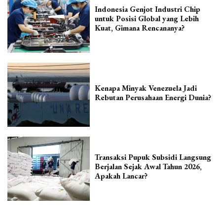
Indonesia Genjot Industri Chip
untuk Posisi Global yang Lebih
Kuat, Gimana Rencananya?
Kenapa Minyak Venezuela Jadi
Rebutan Perusahaan Energi Dunia?
Transaksi Pupuk Subsidi Langsung
Berjalan Sejak Awal Tahun 2026,
Apakah Lancar?