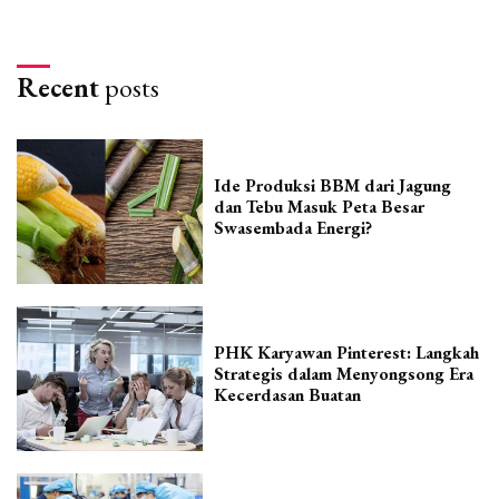
Recent
posts
Ide Produksi BBM dari Jagung
dan Tebu Masuk Peta Besar
Swasembada Energi?
PHK Karyawan Pinterest: Langkah
Strategis dalam Menyongsong Era
Kecerdasan Buatan