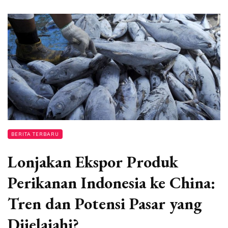
BERITA TERBARU
Lonjakan Ekspor Produk
Perikanan Indonesia ke China:
Tren dan Potensi Pasar yang
Dijelajahi?