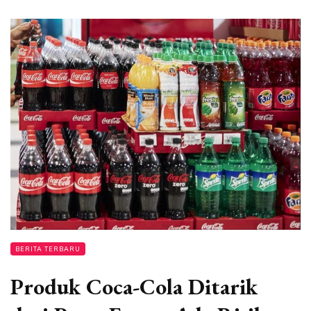
BERITA TERBARU
Produk Coca-Cola Ditarik