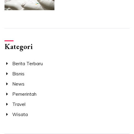
Kategori
Berita Terbaru
Bisnis
News
Pemerintah
Travel
Wisata