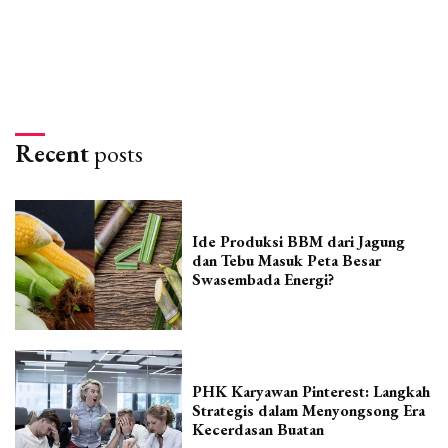
Recent
posts
Ide Produksi BBM dari Jagung
dan Tebu Masuk Peta Besar
Swasembada Energi?
PHK Karyawan Pinterest: Langkah
Strategis dalam Menyongsong Era
Kecerdasan Buatan