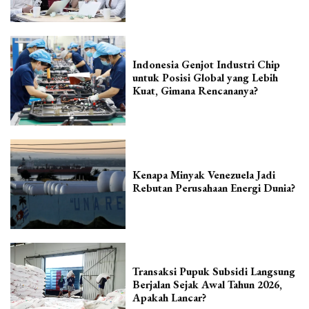
Indonesia Genjot Industri Chip
untuk Posisi Global yang Lebih
Kuat, Gimana Rencananya?
Kenapa Minyak Venezuela Jadi
Rebutan Perusahaan Energi Dunia?
Transaksi Pupuk Subsidi Langsung
Berjalan Sejak Awal Tahun 2026,
Apakah Lancar?