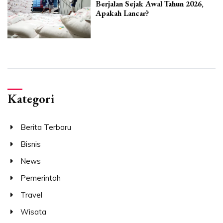
Berjalan Sejak Awal Tahun 2026,
Apakah Lancar?
Kategori
Berita Terbaru
Bisnis
News
Pemerintah
Travel
Wisata