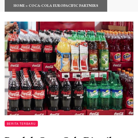
HOME
»
COCA-COLA EUROPACIFIC PARTNERS
BERITA TERBARU