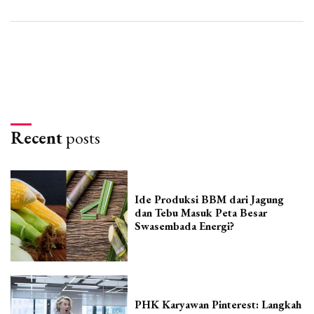
Recent
posts
Ide Produksi BBM dari Jagung
dan Tebu Masuk Peta Besar
Swasembada Energi?
PHK Karyawan Pinterest: Langkah