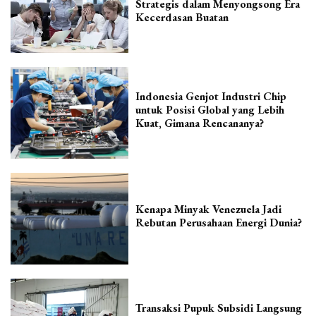
Strategis dalam Menyongsong Era
Kecerdasan Buatan
Indonesia Genjot Industri Chip
untuk Posisi Global yang Lebih
Kuat, Gimana Rencananya?
Kenapa Minyak Venezuela Jadi
Rebutan Perusahaan Energi Dunia?
Transaksi Pupuk Subsidi Langsung