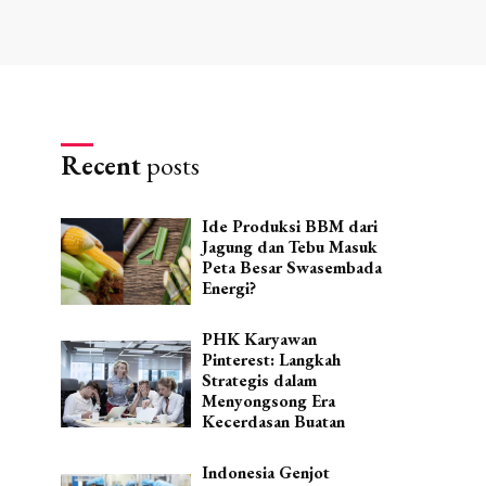
Recent
posts
Ide Produksi BBM dari
Jagung dan Tebu Masuk
Peta Besar Swasembada
Energi?
PHK Karyawan
Pinterest: Langkah
Strategis dalam
Menyongsong Era
Kecerdasan Buatan
Indonesia Genjot