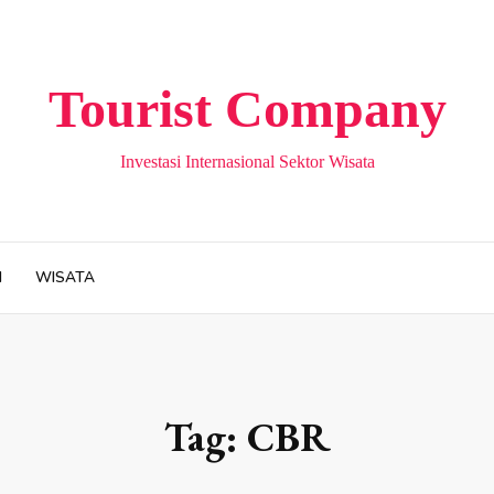
Tourist Company
Investasi Internasional Sektor Wisata
H
WISATA
Tag:
CBR