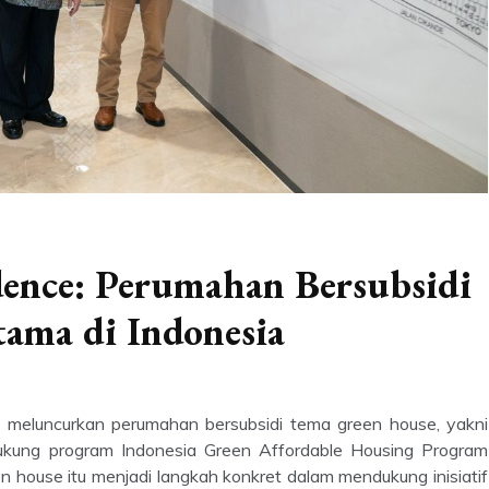
dence: Perumahan Bersubsidi
ama di Indonesia
 meluncurkan perumahan bersubsidi tema green house, yakni
kung program Indonesia Green Affordable Housing Program
 house itu menjadi langkah konkret dalam mendukung inisiatif