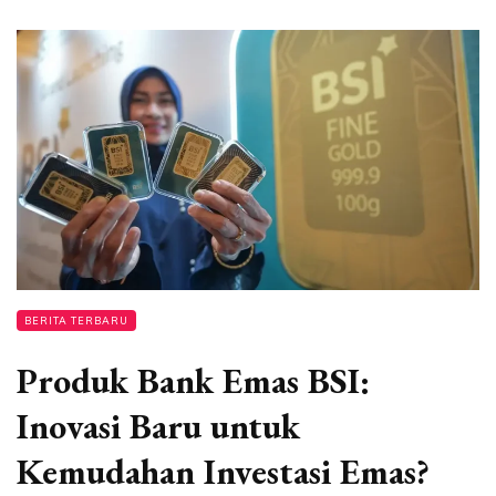
BERITA TERBARU
Produk Bank Emas BSI:
Inovasi Baru untuk
Kemudahan Investasi Emas?