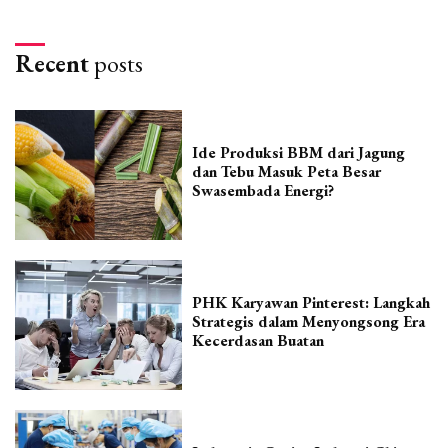
Recent
posts
Ide Produksi BBM dari Jagung
dan Tebu Masuk Peta Besar
Swasembada Energi?
PHK Karyawan Pinterest: Langkah
Strategis dalam Menyongsong Era
Kecerdasan Buatan