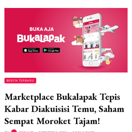
BERITA TERBARU
Marketplace Bukalapak Tepis
Kabar Diakuisisi Temu, Saham
Sempat Moroket Tajam!