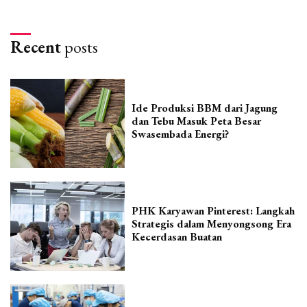
Recent
posts
Ide Produksi BBM dari Jagung
dan Tebu Masuk Peta Besar
Swasembada Energi?
PHK Karyawan Pinterest: Langkah
Strategis dalam Menyongsong Era
Kecerdasan Buatan