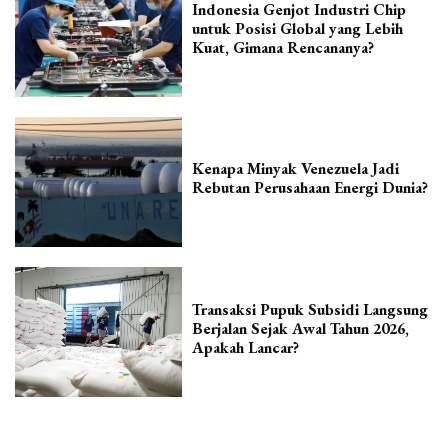
Indonesia Genjot Industri Chip
untuk Posisi Global yang Lebih
Kuat, Gimana Rencananya?
Kenapa Minyak Venezuela Jadi
Rebutan Perusahaan Energi Dunia?
Transaksi Pupuk Subsidi Langsung
Berjalan Sejak Awal Tahun 2026,
Apakah Lancar?