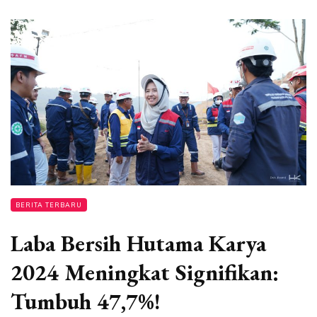
BERITA TERBARU
Laba Bersih Hutama Karya
2024 Meningkat Signifikan:
Tumbuh 47,7%!