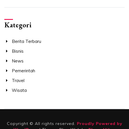
Kategori
Berita Terbaru
Bisnis
News
Pemerintah
Travel
Wisata
Copyright © All rights reserved.
Proudly Powered by