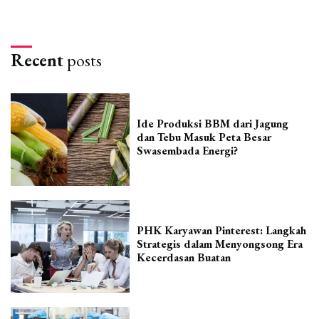
Recent
posts
Ide Produksi BBM dari Jagung
dan Tebu Masuk Peta Besar
Swasembada Energi?
PHK Karyawan Pinterest: Langkah
Strategis dalam Menyongsong Era
Kecerdasan Buatan