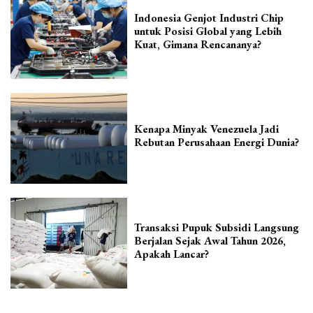
Indonesia Genjot Industri Chip
untuk Posisi Global yang Lebih
Kuat, Gimana Rencananya?
Kenapa Minyak Venezuela Jadi
Rebutan Perusahaan Energi Dunia?
Transaksi Pupuk Subsidi Langsung
Berjalan Sejak Awal Tahun 2026,
Apakah Lancar?