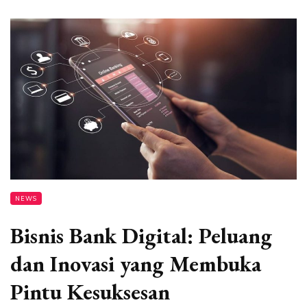
NEWS
Bisnis Bank Digital: Peluang
dan Inovasi yang Membuka
Pintu Kesuksesan