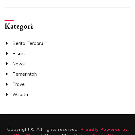
Kategori
Berita Terbaru
Bisnis
News
Pemerintah
Travel
Wisata
Copyright © All rights reserved.
Proudly Powered by