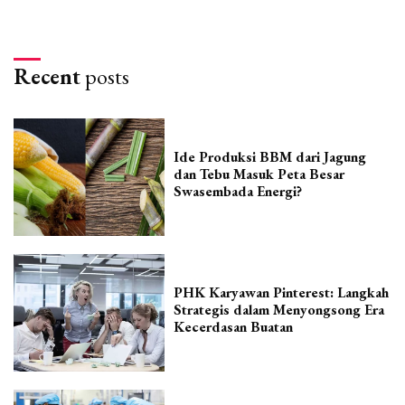
Recent
posts
Ide Produksi BBM dari Jagung
dan Tebu Masuk Peta Besar
Swasembada Energi?
PHK Karyawan Pinterest: Langkah
Strategis dalam Menyongsong Era
Kecerdasan Buatan