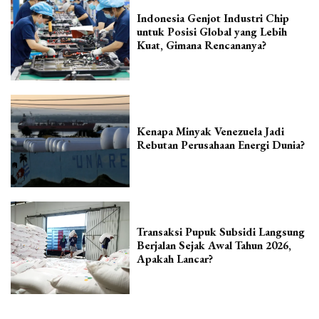
Indonesia Genjot Industri Chip
untuk Posisi Global yang Lebih
Kuat, Gimana Rencananya?
Kenapa Minyak Venezuela Jadi
Rebutan Perusahaan Energi Dunia?
Transaksi Pupuk Subsidi Langsung
Berjalan Sejak Awal Tahun 2026,
Apakah Lancar?