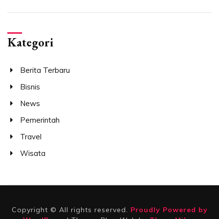
Kategori
Berita Terbaru
Bisnis
News
Pemerintah
Travel
Wisata
Copyright © All rights reserved.
Proudly Powered by