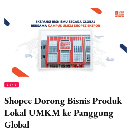
BISNIS
Shopee Dorong Bisnis Produk
Lokal UMKM ke Panggung
Global