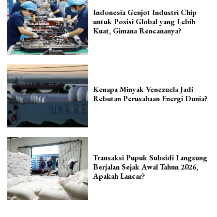
Indonesia Genjot Industri Chip
untuk Posisi Global yang Lebih
Kuat, Gimana Rencananya?
Kenapa Minyak Venezuela Jadi
Rebutan Perusahaan Energi Dunia?
Transaksi Pupuk Subsidi Langsung
Berjalan Sejak Awal Tahun 2026,
Apakah Lancar?