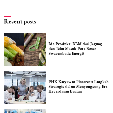
Recent
posts
Ide Produksi BBM dari Jagung
dan Tebu Masuk Peta Besar
Swasembada Energi?
PHK Karyawan Pinterest: Langkah
Strategis dalam Menyongsong Era
Kecerdasan Buatan