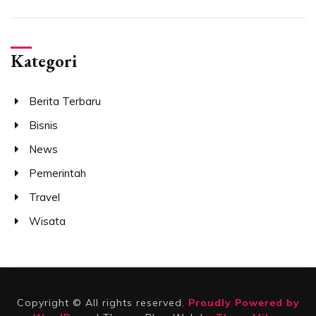
Kategori
Berita Terbaru
Bisnis
News
Pemerintah
Travel
Wisata
Copyright © All rights reserved.
Proudly Powered by