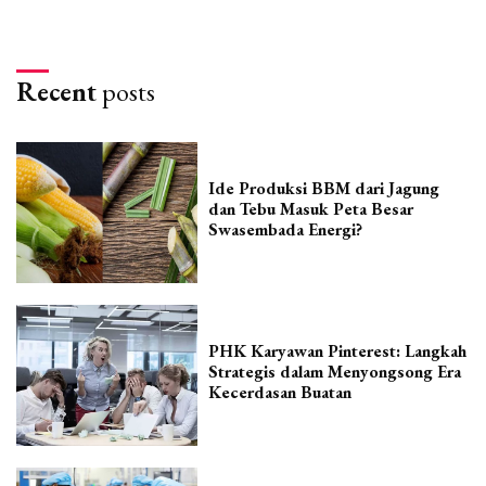
Recent
posts
Ide Produksi BBM dari Jagung
dan Tebu Masuk Peta Besar
Swasembada Energi?
PHK Karyawan Pinterest: Langkah
Strategis dalam Menyongsong Era
Kecerdasan Buatan