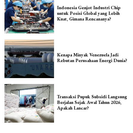
Indonesia Genjot Industri Chip
untuk Posisi Global yang Lebih
Kuat, Gimana Rencananya?
Kenapa Minyak Venezuela Jadi
Rebutan Perusahaan Energi Dunia?
Transaksi Pupuk Subsidi Langsung
Berjalan Sejak Awal Tahun 2026,
Apakah Lancar?