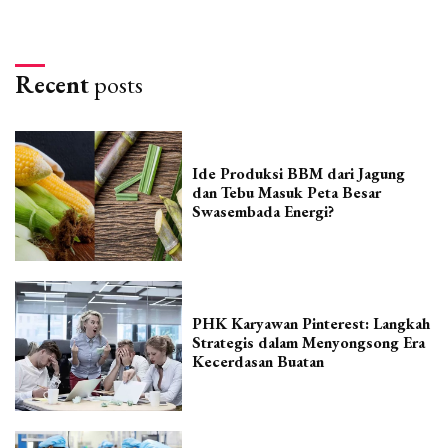
Recent
posts
Ide Produksi BBM dari Jagung
dan Tebu Masuk Peta Besar
Swasembada Energi?
PHK Karyawan Pinterest: Langkah
Strategis dalam Menyongsong Era
Kecerdasan Buatan