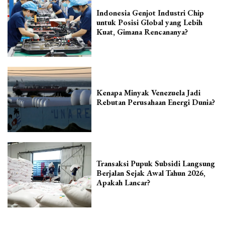
Indonesia Genjot Industri Chip
untuk Posisi Global yang Lebih
Kuat, Gimana Rencananya?
Kenapa Minyak Venezuela Jadi
Rebutan Perusahaan Energi Dunia?
Transaksi Pupuk Subsidi Langsung
Berjalan Sejak Awal Tahun 2026,
Apakah Lancar?