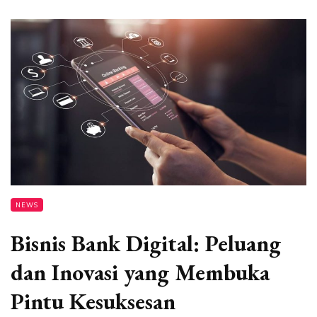
NEWS
Bisnis Bank Digital: Peluang
dan Inovasi yang Membuka
Pintu Kesuksesan