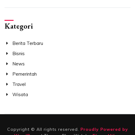
Kategori
Berita Terbaru
Bisnis
News
Pemerintah
Travel
Wisata
Copyright © All rights reserved.
Proudly Powered by