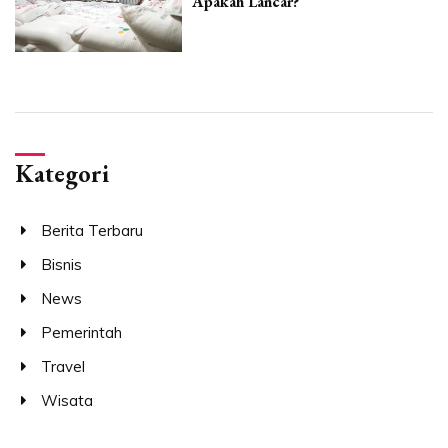
Apakah Lancar?
Kategori
Berita Terbaru
Bisnis
News
Pemerintah
Travel
Wisata