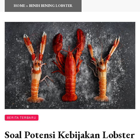
HOME
»
BENIH BENING LOBSTER
BERITA TERBARU
Soal Potensi Kebijakan Lobster