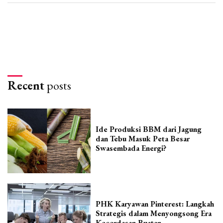
Recent
posts
Ide Produksi BBM dari Jagung
dan Tebu Masuk Peta Besar
Swasembada Energi?
PHK Karyawan Pinterest: Langkah
Strategis dalam Menyongsong Era
Kecerdasan Buatan