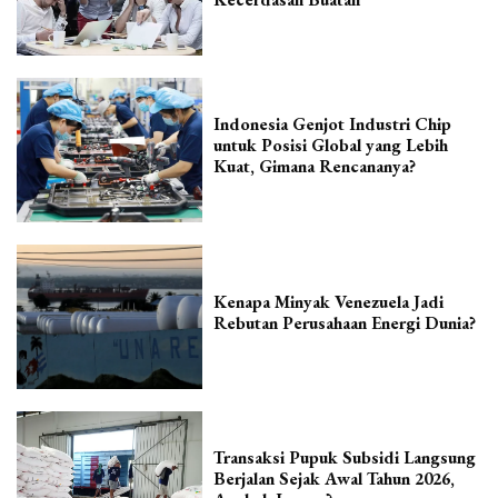
Indonesia Genjot Industri Chip
untuk Posisi Global yang Lebih
Kuat, Gimana Rencananya?
Kenapa Minyak Venezuela Jadi
Rebutan Perusahaan Energi Dunia?
Transaksi Pupuk Subsidi Langsung
Berjalan Sejak Awal Tahun 2026,