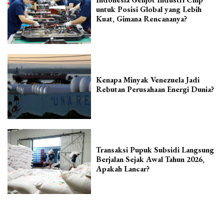
untuk Posisi Global yang Lebih
Kuat, Gimana Rencananya?
Kenapa Minyak Venezuela Jadi
Rebutan Perusahaan Energi Dunia?
Transaksi Pupuk Subsidi Langsung
Berjalan Sejak Awal Tahun 2026,
Apakah Lancar?