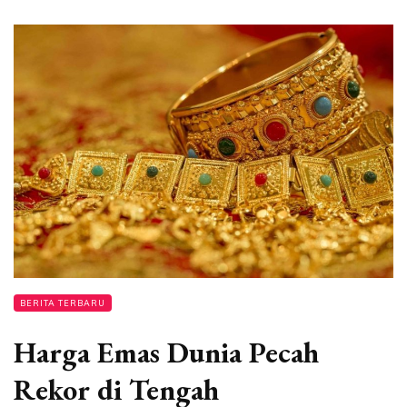
BERITA TERBARU
Harga Emas Dunia Pecah
Rekor di Tengah