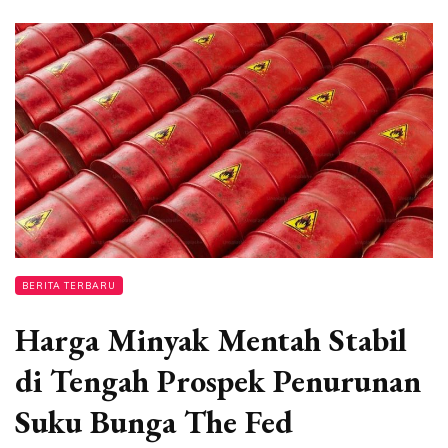
BERITA TERBARU
Harga Minyak Mentah Stabil
di Tengah Prospek Penurunan
Suku Bunga The Fed