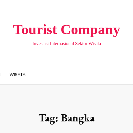
Tourist Company
Investasi Internasional Sektor Wisata
H
WISATA
Tag:
Bangka