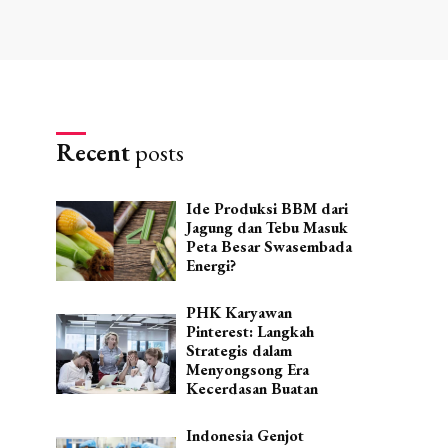
Recent
posts
Ide Produksi BBM dari
Jagung dan Tebu Masuk
Peta Besar Swasembada
Energi?
PHK Karyawan
Pinterest: Langkah
Strategis dalam
Menyongsong Era
Kecerdasan Buatan
Indonesia Genjot