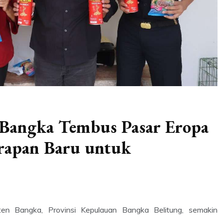
angka Tembus Pasar Eropa
rapan Baru untuk
 Bangka, Provinsi Kepulauan Bangka Belitung, semakin