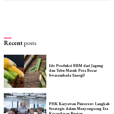
Recent
posts
Ide Produksi BBM dari Jagung
dan Tebu Masuk Peta Besar
Swasembada Energi?
PHK Karyawan Pinterest: Langkah
Strategis dalam Menyongsong Era
Kecerdasan Buatan