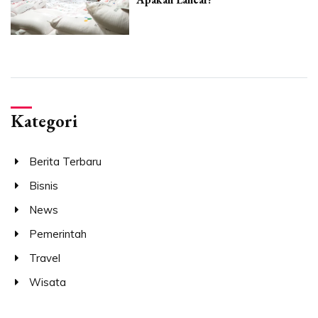
Kategori
Berita Terbaru
Bisnis
News
Pemerintah
Travel
Wisata