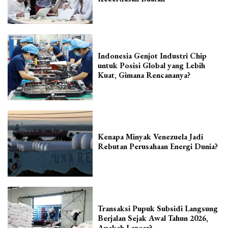
Indonesia Genjot Industri Chip
untuk Posisi Global yang Lebih
Kuat, Gimana Rencananya?
Kenapa Minyak Venezuela Jadi
Rebutan Perusahaan Energi Dunia?
Transaksi Pupuk Subsidi Langsung
Berjalan Sejak Awal Tahun 2026,
Apakah Lancar?