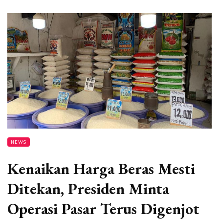
NEWS
Kenaikan Harga Beras Mesti
Ditekan, Presiden Minta
Operasi Pasar Terus Digenjot