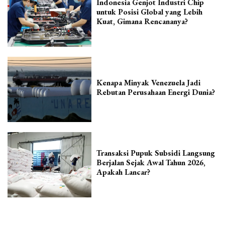
Indonesia Genjot Industri Chip
untuk Posisi Global yang Lebih
Kuat, Gimana Rencananya?
Kenapa Minyak Venezuela Jadi
Rebutan Perusahaan Energi Dunia?
Transaksi Pupuk Subsidi Langsung
Berjalan Sejak Awal Tahun 2026,
Apakah Lancar?