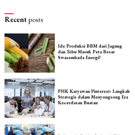
Recent
posts
Ide Produksi BBM dari Jagung
dan Tebu Masuk Peta Besar
Swasembada Energi?
PHK Karyawan Pinterest: Langkah
Strategis dalam Menyongsong Era
Kecerdasan Buatan