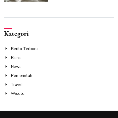
Kategori
Berita Terbaru
Bisnis
News
Pemerintah
Travel
Wisata