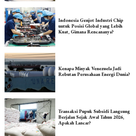
Indonesia Genjot Industri Chip
untuk Posisi Global yang Lebih
Kuat, Gimana Rencananya?
Kenapa Minyak Venezuela Jadi
Rebutan Perusahaan Energi Dunia?
Transaksi Pupuk Subsidi Langsung
Berjalan Sejak Awal Tahun 2026,
Apakah Lancar?