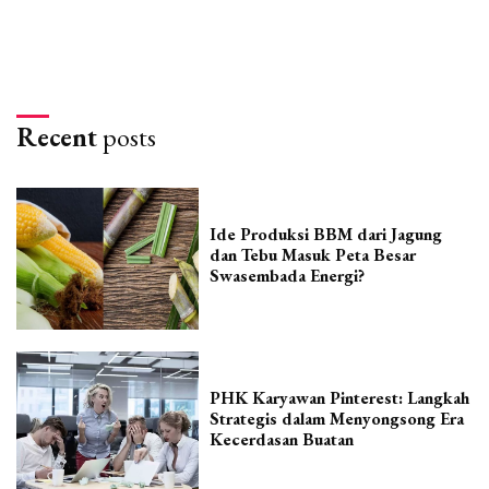
Recent
posts
Ide Produksi BBM dari Jagung
dan Tebu Masuk Peta Besar
Swasembada Energi?
PHK Karyawan Pinterest: Langkah
Strategis dalam Menyongsong Era
Kecerdasan Buatan