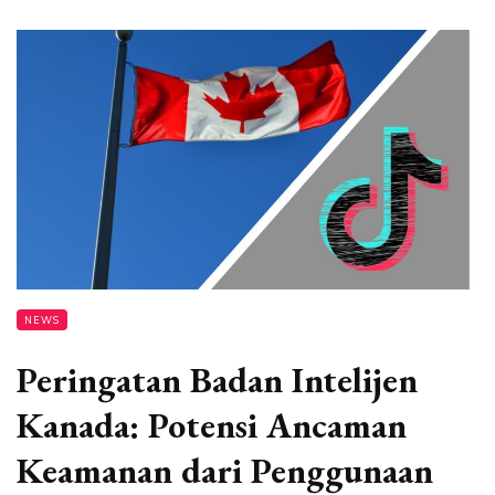
NEWS
Peringatan Badan Intelijen
Kanada: Potensi Ancaman
Keamanan dari Penggunaan