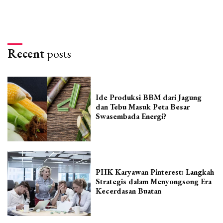
Recent
posts
Ide Produksi BBM dari Jagung
dan Tebu Masuk Peta Besar
Swasembada Energi?
PHK Karyawan Pinterest: Langkah
Strategis dalam Menyongsong Era
Kecerdasan Buatan