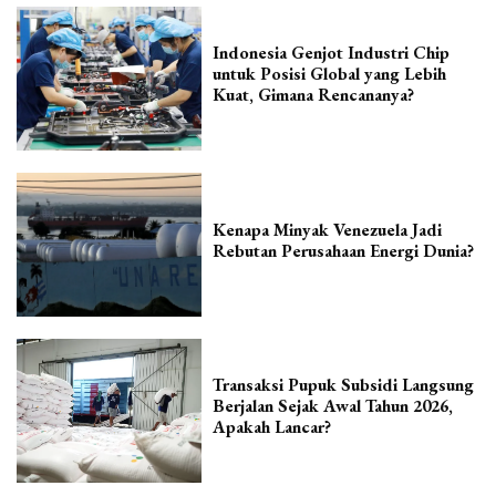
Indonesia Genjot Industri Chip
untuk Posisi Global yang Lebih
Kuat, Gimana Rencananya?
Kenapa Minyak Venezuela Jadi
Rebutan Perusahaan Energi Dunia?
Transaksi Pupuk Subsidi Langsung
Berjalan Sejak Awal Tahun 2026,
Apakah Lancar?