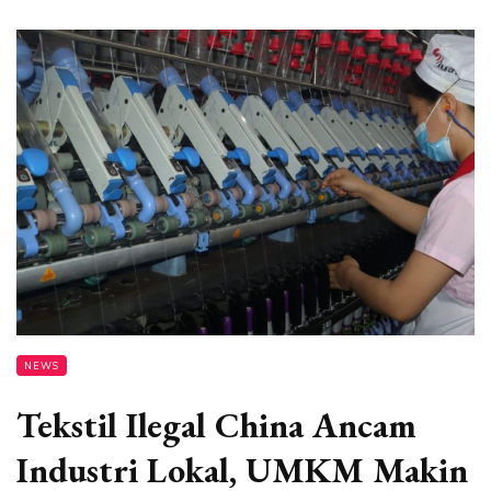
NEWS
Tekstil Ilegal China Ancam
Industri Lokal, UMKM Makin