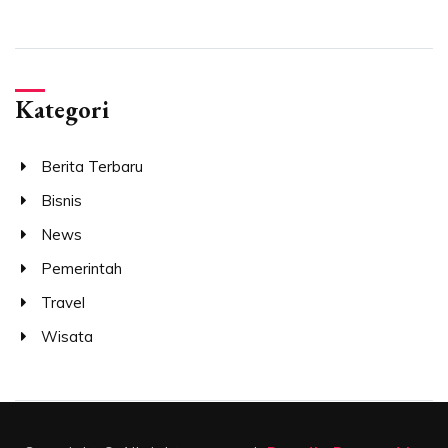
Kategori
Berita Terbaru
Bisnis
News
Pemerintah
Travel
Wisata