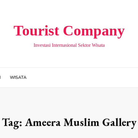
Tourist Company
Investasi Internasional Sektor Wisata
H
WISATA
Tag:
Ameera Muslim Gallery