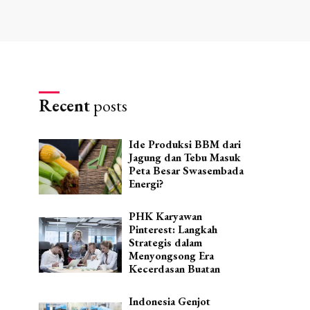
Recent
posts
Ide Produksi BBM dari
Jagung dan Tebu Masuk
Peta Besar Swasembada
Energi?
PHK Karyawan
Pinterest: Langkah
Strategis dalam
Menyongsong Era
Kecerdasan Buatan
Indonesia Genjot