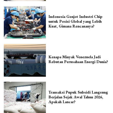
Indonesia Genjot Industri Chip
untuk Posisi Global yang Lebih
Kuat, Gimana Rencananya?
Kenapa Minyak Venezuela Jadi
Rebutan Perusahaan Energi Dunia?
Transaksi Pupuk Subsidi Langsung
Berjalan Sejak Awal Tahun 2026,
Apakah Lancar?