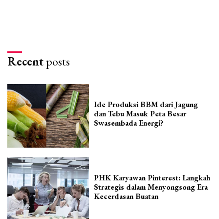
Recent
posts
Ide Produksi BBM dari Jagung
dan Tebu Masuk Peta Besar
Swasembada Energi?
PHK Karyawan Pinterest: Langkah
Strategis dalam Menyongsong Era
Kecerdasan Buatan