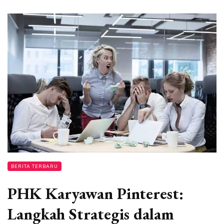
BERITA TERBARU
PHK Karyawan Pinterest:
Langkah Strategis dalam