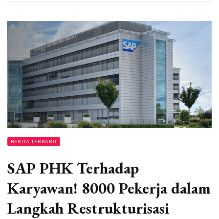
BERITA TERBARU
SAP PHK Terhadap
Karyawan! 8000 Pekerja dalam
Langkah Restrukturisasi