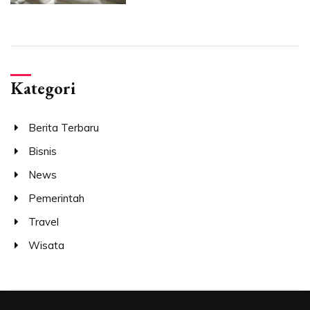
Kategori
Berita Terbaru
Bisnis
News
Pemerintah
Travel
Wisata