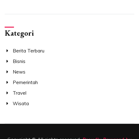
Kategori
Berita Terbaru
Bisnis
News
Pemerintah
Travel
Wisata