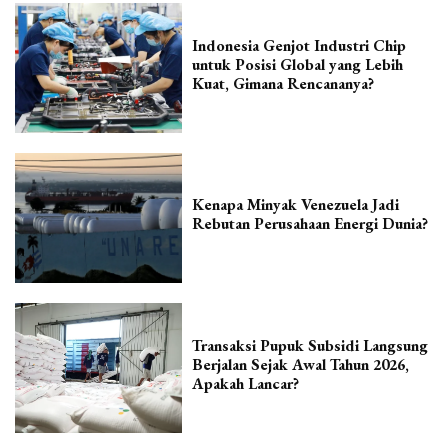
Indonesia Genjot Industri Chip
untuk Posisi Global yang Lebih
Kuat, Gimana Rencananya?
Kenapa Minyak Venezuela Jadi
Rebutan Perusahaan Energi Dunia?
Transaksi Pupuk Subsidi Langsung
Berjalan Sejak Awal Tahun 2026,
Apakah Lancar?