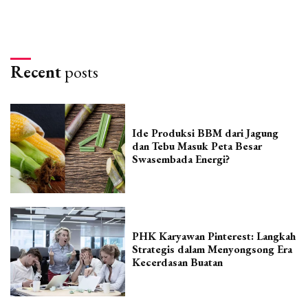
Recent
posts
Ide Produksi BBM dari Jagung
dan Tebu Masuk Peta Besar
Swasembada Energi?
PHK Karyawan Pinterest: Langkah
Strategis dalam Menyongsong Era
Kecerdasan Buatan