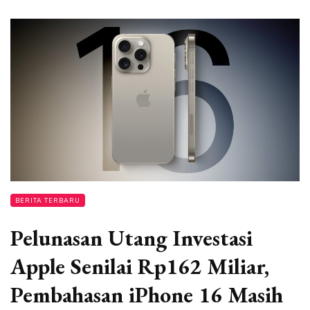
BERITA TERBARU
Pelunasan Utang Investasi
Apple Senilai Rp162 Miliar,
Pembahasan iPhone 16 Masih