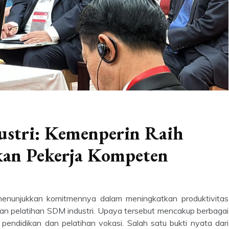
ustri: Kemenperin Raih
kan Pekerja Kompeten
 menunjukkan komitmennya dalam meningkatkan produktivitas
gan pelatihan SDM industri. Upaya tersebut mencakup berbagai
pendidikan dan pelatihan vokasi. Salah satu bukti nyata dari