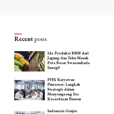
Recent
posts
Ide Produksi BBM dari
Jagung dan Tebu Masuk
Peta Besar Swasembada
Energi?
PHK Karyawan
Pinterest: Langkah
Strategis dalam
Menyongsong Era
Kecerdasan Buatan
Indonesia Genjot