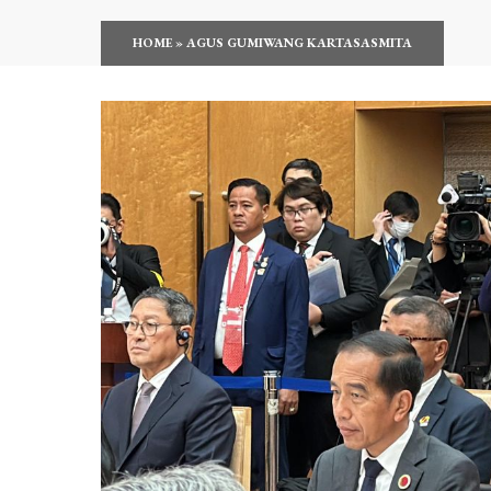
HOME
»
AGUS GUMIWANG KARTASASMITA