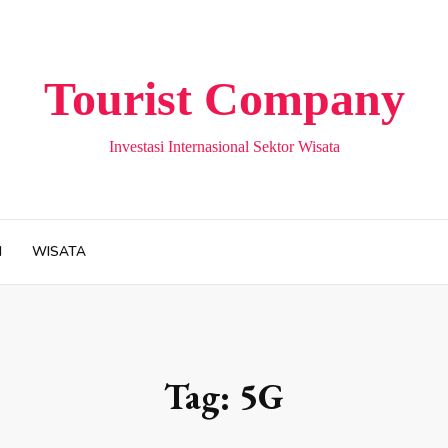
Tourist Company
Investasi Internasional Sektor Wisata
H
WISATA
Tag:
5G