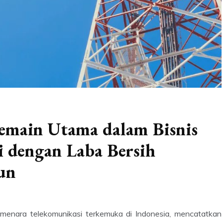
Pemain Utama dalam Bisnis
 dengan Laba Bersih
un
menara telekomunikasi terkemuka di Indonesia, mencatatkan