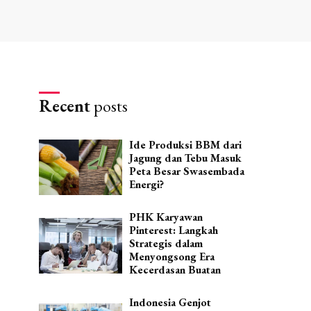
Recent
posts
Ide Produksi BBM dari
Jagung dan Tebu Masuk
Peta Besar Swasembada
Energi?
PHK Karyawan
Pinterest: Langkah
Strategis dalam
Menyongsong Era
Kecerdasan Buatan
Indonesia Genjot