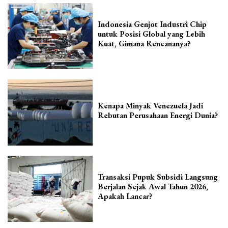
Indonesia Genjot Industri Chip
untuk Posisi Global yang Lebih
Kuat, Gimana Rencananya?
Kenapa Minyak Venezuela Jadi
Rebutan Perusahaan Energi Dunia?
Transaksi Pupuk Subsidi Langsung
Berjalan Sejak Awal Tahun 2026,
Apakah Lancar?