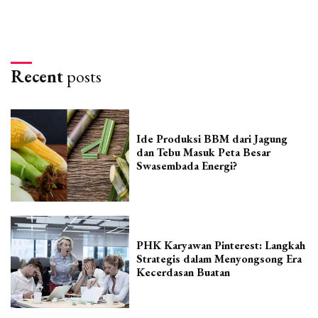
Recent
posts
Ide Produksi BBM dari Jagung
dan Tebu Masuk Peta Besar
Swasembada Energi?
PHK Karyawan Pinterest: Langkah
Strategis dalam Menyongsong Era
Kecerdasan Buatan