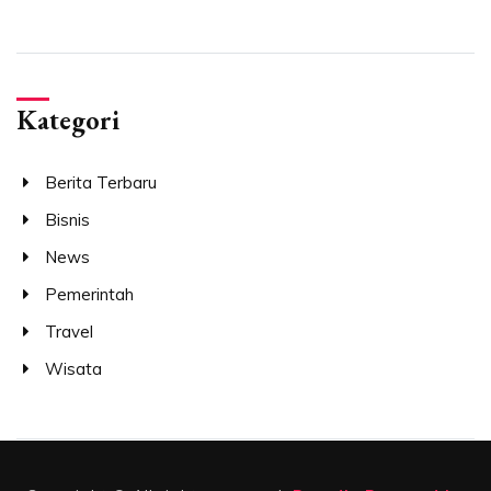
Kategori
Berita Terbaru
Bisnis
News
Pemerintah
Travel
Wisata