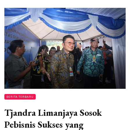
BERITA TERBARU
Tjandra Limanjaya Sosok
Pebisnis Sukses yang