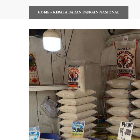
HOME
»
KEPALA BADAN PANGAN NASIONAL