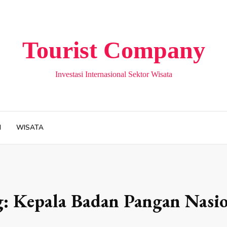
Tourist Company
Investasi Internasional Sektor Wisata
H
WISATA
g:
Kepala Badan Pangan Nasio