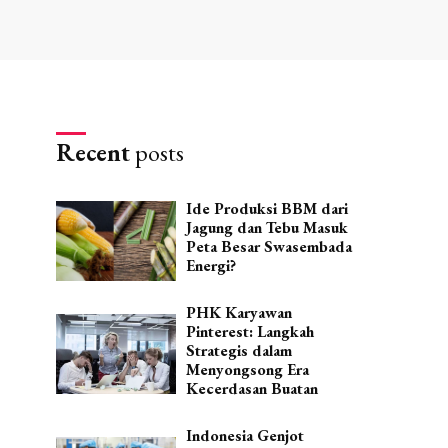
Recent
posts
Ide Produksi BBM dari
Jagung dan Tebu Masuk
Peta Besar Swasembada
Energi?
PHK Karyawan
Pinterest: Langkah
Strategis dalam
Menyongsong Era
Kecerdasan Buatan
Indonesia Genjot