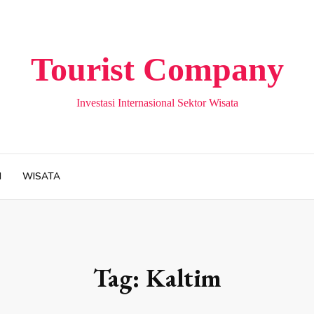
Tourist Company
Investasi Internasional Sektor Wisata
H
WISATA
Tag:
Kaltim