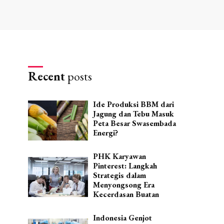
Recent
posts
Ide Produksi BBM dari
Jagung dan Tebu Masuk
Peta Besar Swasembada
Energi?
PHK Karyawan
Pinterest: Langkah
Strategis dalam
Menyongsong Era
Kecerdasan Buatan
Indonesia Genjot