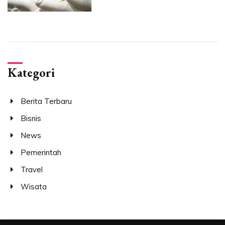
Kategori
Berita Terbaru
Bisnis
News
Pemerintah
Travel
Wisata