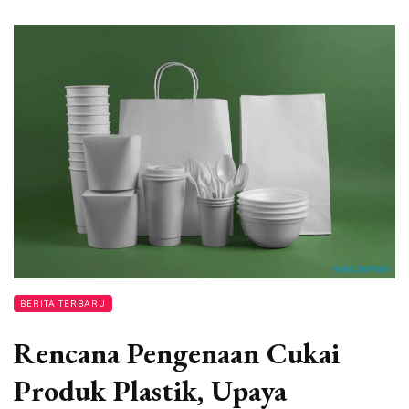
BERITA TERBARU
Rencana Pengenaan Cukai
Produk Plastik, Upaya