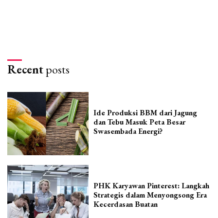
Recent
posts
Ide Produksi BBM dari Jagung
dan Tebu Masuk Peta Besar
Swasembada Energi?
PHK Karyawan Pinterest: Langkah
Strategis dalam Menyongsong Era
Kecerdasan Buatan