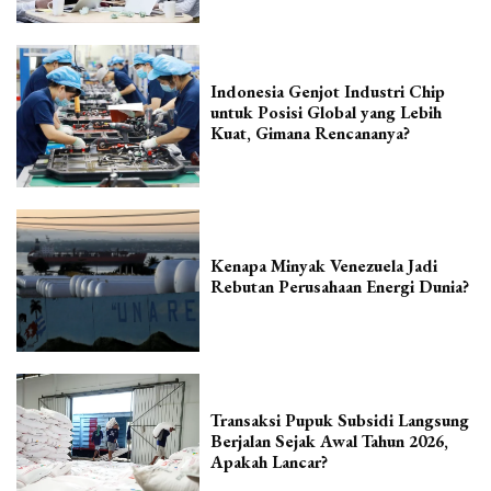
Indonesia Genjot Industri Chip
untuk Posisi Global yang Lebih
Kuat, Gimana Rencananya?
Kenapa Minyak Venezuela Jadi
Rebutan Perusahaan Energi Dunia?
Transaksi Pupuk Subsidi Langsung
Berjalan Sejak Awal Tahun 2026,
Apakah Lancar?