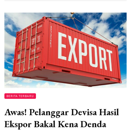
BERITA TERBARU
Awas! Pelanggar Devisa Hasil
Ekspor Bakal Kena Denda