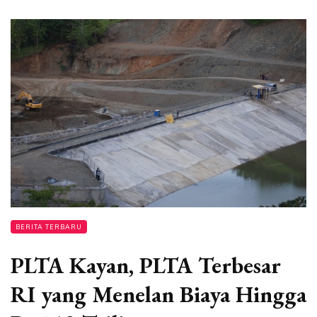
BERITA TERBARU
PLTA Kayan, PLTA Terbesar
RI yang Menelan Biaya Hingga