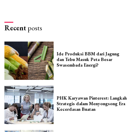
Recent
posts
Ide Produksi BBM dari Jagung
dan Tebu Masuk Peta Besar
Swasembada Energi?
PHK Karyawan Pinterest: Langkah
Strategis dalam Menyongsong Era
Kecerdasan Buatan