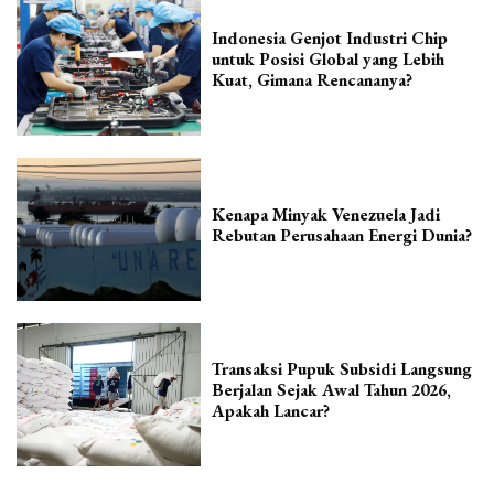
Indonesia Genjot Industri Chip
untuk Posisi Global yang Lebih
Kuat, Gimana Rencananya?
Kenapa Minyak Venezuela Jadi
Rebutan Perusahaan Energi Dunia?
Transaksi Pupuk Subsidi Langsung
Berjalan Sejak Awal Tahun 2026,
Apakah Lancar?