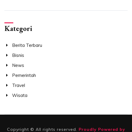
Kategori
Berita Terbaru
Bisnis
News
Pemerintah
Travel
Wisata
Copyright © All rights reserved.
Proudly Powered by