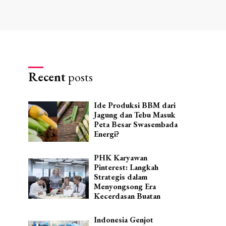
Recent
posts
Ide Produksi BBM dari
Jagung dan Tebu Masuk
Peta Besar Swasembada
Energi?
PHK Karyawan
Pinterest: Langkah
Strategis dalam
Menyongsong Era
Kecerdasan Buatan
Indonesia Genjot