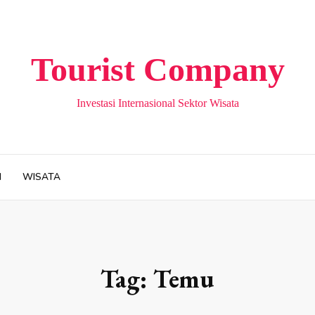
Tourist Company
Investasi Internasional Sektor Wisata
H
WISATA
Tag:
Temu