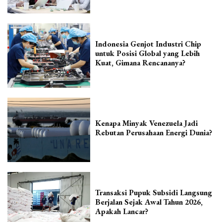
Indonesia Genjot Industri Chip
untuk Posisi Global yang Lebih
Kuat, Gimana Rencananya?
Kenapa Minyak Venezuela Jadi
Rebutan Perusahaan Energi Dunia?
Transaksi Pupuk Subsidi Langsung
Berjalan Sejak Awal Tahun 2026,
Apakah Lancar?