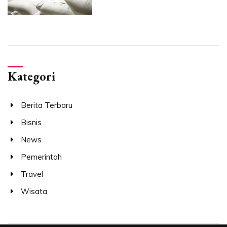
Kategori
Berita Terbaru
Bisnis
News
Pemerintah
Travel
Wisata