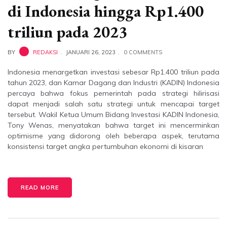
di Indonesia hingga Rp1.400
triliun pada 2023
BY
REDAKSI
JANUARI 26, 2023
0 COMMENTS
Indonesia menargetkan investasi sebesar Rp1.400 triliun pada
tahun 2023, dan Kamar Dagang dan Industri (KADIN) Indonesia
percaya bahwa fokus pemerintah pada strategi hilirisasi
dapat menjadi salah satu strategi untuk mencapai target
tersebut. Wakil Ketua Umum Bidang Investasi KADIN Indonesia,
Tony Wenas, menyatakan bahwa target ini mencerminkan
optimisme yang didorong oleh beberapa aspek, terutama
konsistensi target angka pertumbuhan ekonomi di kisaran
READ MORE