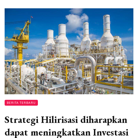
BERITA TERBARU
Strategi Hilirisasi diharapkan
dapat meningkatkan Investasi