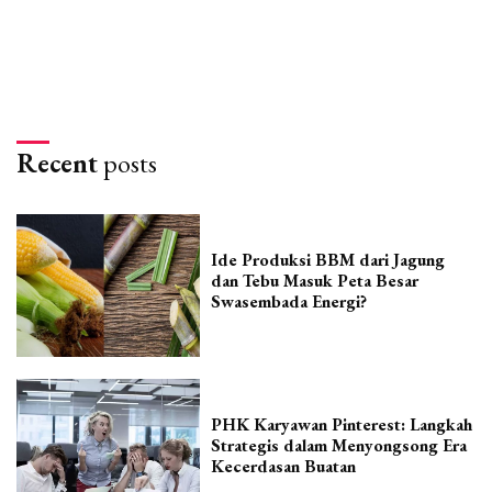
Recent
posts
Ide Produksi BBM dari Jagung
dan Tebu Masuk Peta Besar
Swasembada Energi?
PHK Karyawan Pinterest: Langkah
Strategis dalam Menyongsong Era
Kecerdasan Buatan