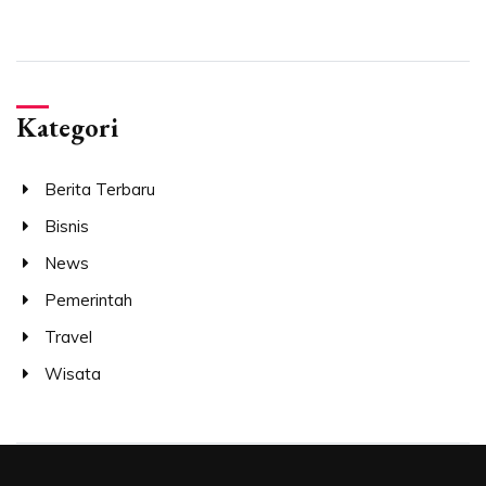
Kategori
Berita Terbaru
Bisnis
News
Pemerintah
Travel
Wisata