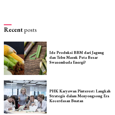
Recent
posts
Ide Produksi BBM dari Jagung
dan Tebu Masuk Peta Besar
Swasembada Energi?
PHK Karyawan Pinterest: Langkah
Strategis dalam Menyongsong Era
Kecerdasan Buatan