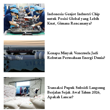
Indonesia Genjot Industri Chip
untuk Posisi Global yang Lebih
Kuat, Gimana Rencananya?
Kenapa Minyak Venezuela Jadi
Rebutan Perusahaan Energi Dunia?
Transaksi Pupuk Subsidi Langsung
Berjalan Sejak Awal Tahun 2026,
Apakah Lancar?