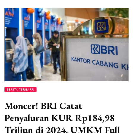
BERITA TERBARU
Moncer! BRI Catat
Penyaluran KUR Rp184,98
Triliun di 2024, UMKM Full