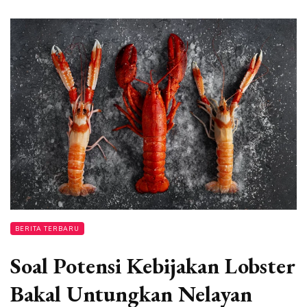
BERITA TERBARU
Soal Potensi Kebijakan Lobster
Bakal Untungkan Nelayan