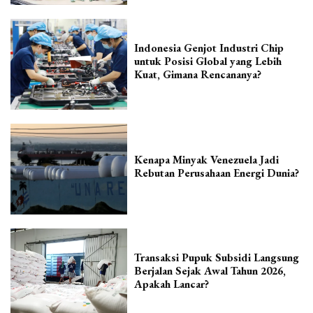
Indonesia Genjot Industri Chip
untuk Posisi Global yang Lebih
Kuat, Gimana Rencananya?
Kenapa Minyak Venezuela Jadi
Rebutan Perusahaan Energi Dunia?
Transaksi Pupuk Subsidi Langsung
Berjalan Sejak Awal Tahun 2026,
Apakah Lancar?