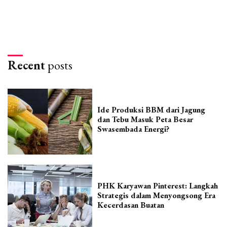
Recent
posts
Ide Produksi BBM dari Jagung
dan Tebu Masuk Peta Besar
Swasembada Energi?
PHK Karyawan Pinterest: Langkah
Strategis dalam Menyongsong Era
Kecerdasan Buatan