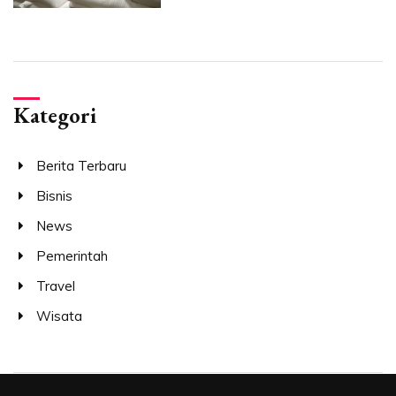
Kategori
Berita Terbaru
Bisnis
News
Pemerintah
Travel
Wisata