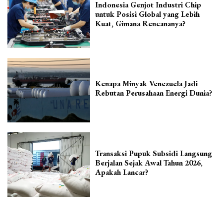
Indonesia Genjot Industri Chip
untuk Posisi Global yang Lebih
Kuat, Gimana Rencananya?
Kenapa Minyak Venezuela Jadi
Rebutan Perusahaan Energi Dunia?
Transaksi Pupuk Subsidi Langsung
Berjalan Sejak Awal Tahun 2026,
Apakah Lancar?