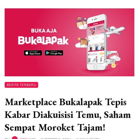
BERITA TERBARU
Marketplace Bukalapak Tepis
Kabar Diakuisisi Temu, Saham
Sempat Moroket Tajam!