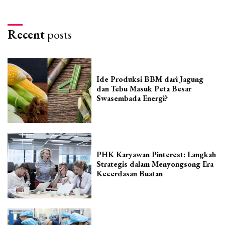
Recent
posts
Ide Produksi BBM dari Jagung
dan Tebu Masuk Peta Besar
Swasembada Energi?
PHK Karyawan Pinterest: Langkah
Strategis dalam Menyongsong Era
Kecerdasan Buatan